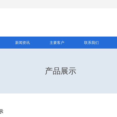
新闻资讯
主要客户
联系我们
产品展示
示