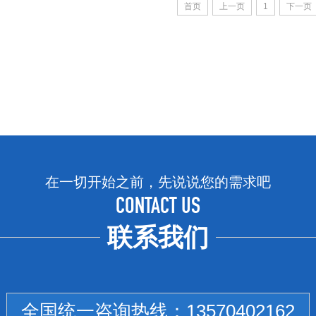
首页
上一页
1
下一页
在一切开始之前，先说说您的需求吧
CONTACT US
联系我们
全国统一咨询热线：
13570402162