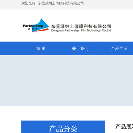
欢迎光临~东莞派纳士薄膜科技有限公司
首 页
关于我们
产品展示
产品展
产品分类