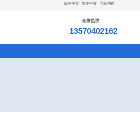
简体中文
繁体中文
网站地图
全国热线
13570402162