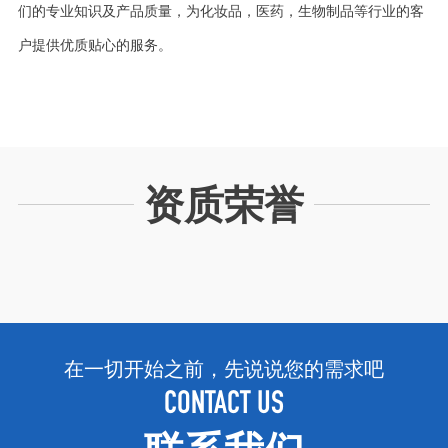
们的专业知识及产品质量，为化妆品，医药，生物制品等行业的客
户提供优质贴心的服务。
资质荣誉
在一切开始之前，先说说您的需求吧
CONTACT US