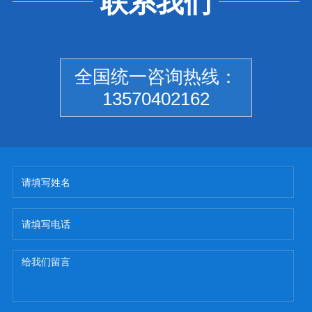
联系我们
全国统一咨询热线：
13570402162