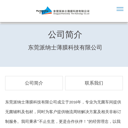
公司简介
东莞派纳士薄膜科技有限公司
公司简介
联系我们
东莞派纳士薄膜科技有限公司成立于
2016
年，专业为无菌车间提供
无菌辅料及包材，同时为客户提供物流周转解决方案及相关非标订
制服务。我司秉承
“
不止生意，更是合作伙伴！
”
的经营理念，以我